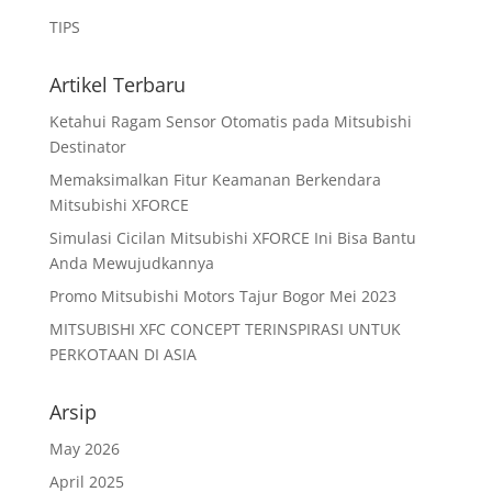
TIPS
Artikel Terbaru
Ketahui Ragam Sensor Otomatis pada Mitsubishi
Destinator
Memaksimalkan Fitur Keamanan Berkendara
Mitsubishi XFORCE
Simulasi Cicilan Mitsubishi XFORCE Ini Bisa Bantu
Anda Mewujudkannya
Promo Mitsubishi Motors Tajur Bogor Mei 2023
MITSUBISHI XFC CONCEPT TERINSPIRASI UNTUK
PERKOTAAN DI ASIA
Arsip
May 2026
April 2025