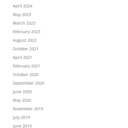
April 2024
May 2023
March 2023
February 2023
August 2022
October 2021
April 2021
February 2021
October 2020
September 2020
June 2020
May 2020
November 2019
July 2019
June 2019