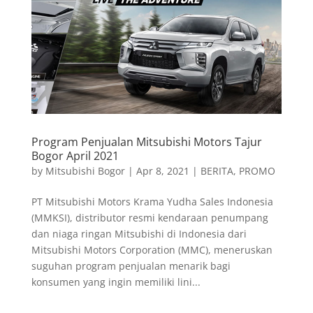
Program Penjualan Mitsubishi Motors Tajur
Bogor April 2021
by
Mitsubishi Bogor
|
Apr 8, 2021
|
BERITA
,
PROMO
PT Mitsubishi Motors Krama Yudha Sales Indonesia
(MMKSI), distributor resmi kendaraan penumpang
dan niaga ringan Mitsubishi di Indonesia dari
Mitsubishi Motors Corporation (MMC), meneruskan
suguhan program penjualan menarik bagi
konsumen yang ingin memiliki lini...