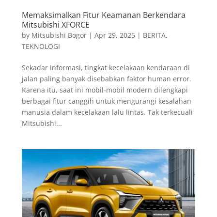
Memaksimalkan Fitur Keamanan Berkendara
Mitsubishi XFORCE
by
Mitsubishi Bogor
|
Apr 29, 2025
|
BERITA
,
TEKNOLOGI
Sekadar informasi, tingkat kecelakaan kendaraan di
jalan paling banyak disebabkan faktor human error.
Karena itu, saat ini mobil-mobil modern dilengkapi
berbagai fitur canggih untuk mengurangi kesalahan
manusia dalam kecelakaan lalu lintas. Tak terkecuali
Mitsubishi...