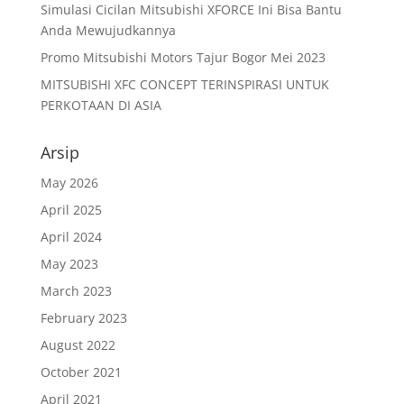
Simulasi Cicilan Mitsubishi XFORCE Ini Bisa Bantu
Anda Mewujudkannya
Promo Mitsubishi Motors Tajur Bogor Mei 2023
MITSUBISHI XFC CONCEPT TERINSPIRASI UNTUK
PERKOTAAN DI ASIA
Arsip
May 2026
April 2025
April 2024
May 2023
March 2023
February 2023
August 2022
October 2021
April 2021