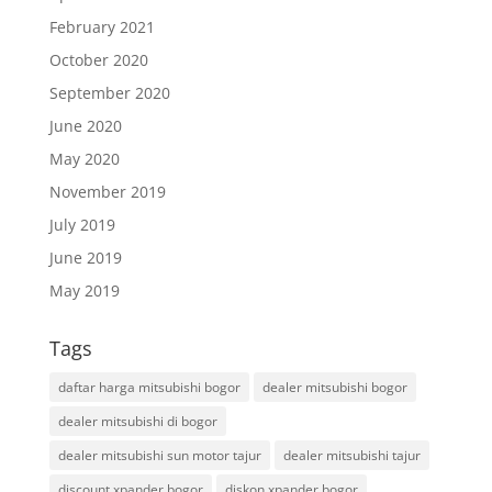
February 2021
October 2020
September 2020
June 2020
May 2020
November 2019
July 2019
June 2019
May 2019
Tags
daftar harga mitsubishi bogor
dealer mitsubishi bogor
dealer mitsubishi di bogor
dealer mitsubishi sun motor tajur
dealer mitsubishi tajur
discount xpander bogor
diskon xpander bogor