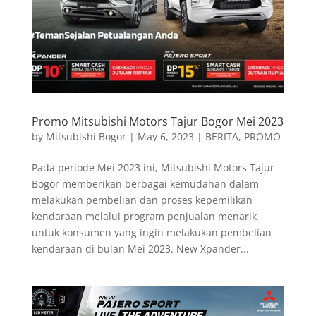
Promo Mitsubishi Motors Tajur Bogor Mei 2023
by
Mitsubishi Bogor
|
May 6, 2023
|
BERITA
,
PROMO
Pada periode Mei 2023 ini, Mitsubishi Motors Tajur
Bogor memberikan berbagai kemudahan dalam
melakukan pembelian dan proses kepemilikan
kendaraan melalui program penjualan menarik
untuk konsumen yang ingin melakukan pembelian
kendaraan di bulan Mei 2023. New Xpander...