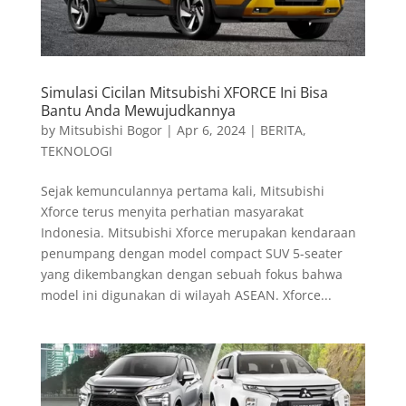
Simulasi Cicilan Mitsubishi XFORCE Ini Bisa
Bantu Anda Mewujudkannya
by
Mitsubishi Bogor
|
Apr 6, 2024
|
BERITA
,
TEKNOLOGI
Sejak kemunculannya pertama kali, Mitsubishi
Xforce terus menyita perhatian masyarakat
Indonesia. Mitsubishi Xforce merupakan kendaraan
penumpang dengan model compact SUV 5-seater
yang dikembangkan dengan sebuah fokus bahwa
model ini digunakan di wilayah ASEAN. Xforce...