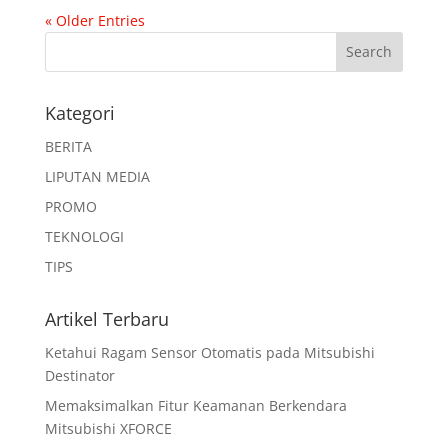
« Older Entries
Kategori
BERITA
LIPUTAN MEDIA
PROMO
TEKNOLOGI
TIPS
Artikel Terbaru
Ketahui Ragam Sensor Otomatis pada Mitsubishi
Destinator
Memaksimalkan Fitur Keamanan Berkendara
Mitsubishi XFORCE