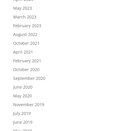
May 2023
March 2023
February 2023
August 2022
October 2021
April 2021
February 2021
October 2020
September 2020
June 2020
May 2020
November 2019
July 2019
June 2019
May 2019