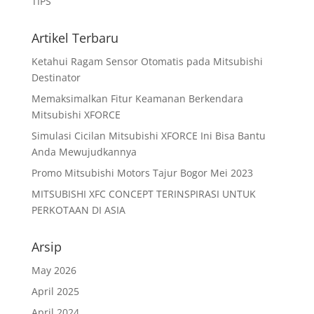
TIPS
Artikel Terbaru
Ketahui Ragam Sensor Otomatis pada Mitsubishi
Destinator
Memaksimalkan Fitur Keamanan Berkendara
Mitsubishi XFORCE
Simulasi Cicilan Mitsubishi XFORCE Ini Bisa Bantu
Anda Mewujudkannya
Promo Mitsubishi Motors Tajur Bogor Mei 2023
MITSUBISHI XFC CONCEPT TERINSPIRASI UNTUK
PERKOTAAN DI ASIA
Arsip
May 2026
April 2025
April 2024