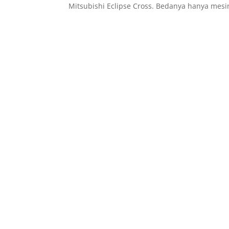
Mitsubishi Eclipse Cross. Bedanya hanya mesin