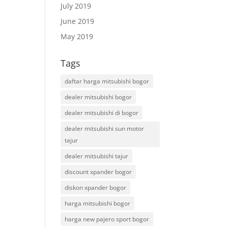
July 2019
June 2019
May 2019
Tags
daftar harga mitsubishi bogor
dealer mitsubishi bogor
dealer mitsubishi di bogor
dealer mitsubishi sun motor
tajur
dealer mitsubishi tajur
discount xpander bogor
diskon xpander bogor
harga mitsubishi bogor
harga new pajero sport bogor