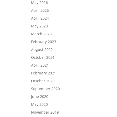
May 2026
April 2025
April 2024
May 2023
March 2023
February 2023
August 2022
October 2021
April 2021
February 2021
October 2020
September 2020
June 2020
May 2020
November 2019