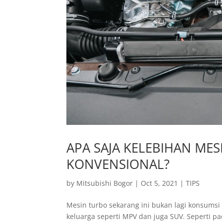
APA SAJA KELEBIHAN ME
KONVENSIONAL?
by
Mitsubishi Bogor
|
Oct 5, 2021
|
TIPS
Mesin turbo sekarang ini bukan lagi konsumsi 
keluarga seperti MPV dan juga SUV. Seperti pa