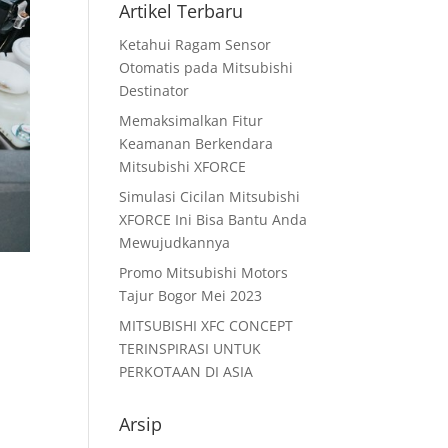
Artikel Terbaru
Ketahui Ragam Sensor
Otomatis pada Mitsubishi
Destinator
Memaksimalkan Fitur
Keamanan Berkendara
Mitsubishi XFORCE
Simulasi Cicilan Mitsubishi
XFORCE Ini Bisa Bantu Anda
Mewujudkannya
Promo Mitsubishi Motors
Tajur Bogor Mei 2023
MITSUBISHI XFC CONCEPT
TERINSPIRASI UNTUK
PERKOTAAN DI ASIA
Arsip