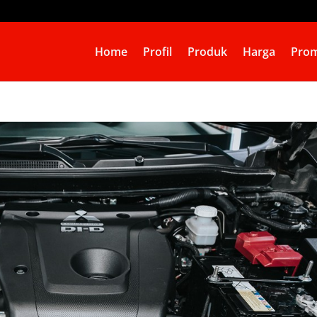
Home
Profil
Produk
Harga
Prom