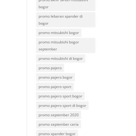
bogor
promo lebaran xpander di
bogor
promo mitsubishi bogor
promo mitsubishi bogor
september
promo mitsubishi di bogor
promo pajero
promo pajero bogor
promo pajero sport
promo pajero sport bogor
promo pajero sport di bogor
promo september 2020
promo september ceria
promo xpander bogor