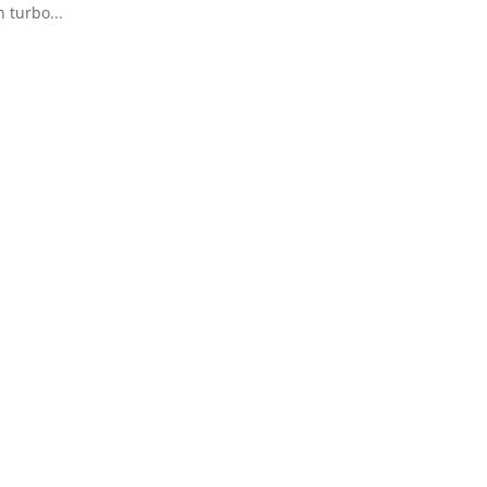
 turbo...