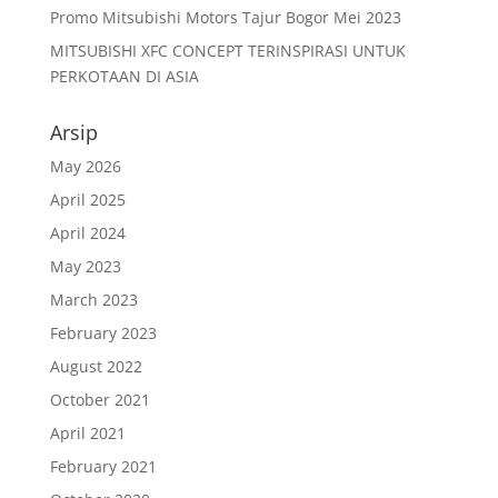
Promo Mitsubishi Motors Tajur Bogor Mei 2023
MITSUBISHI XFC CONCEPT TERINSPIRASI UNTUK
PERKOTAAN DI ASIA
Arsip
May 2026
April 2025
April 2024
May 2023
March 2023
February 2023
August 2022
October 2021
April 2021
February 2021