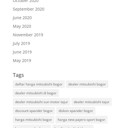
October 2020
September 2020
June 2020
May 2020
November 2019
July 2019
June 2019
May 2019
Tags
daftar harga mitsubishi bogor
dealer mitsubishi bogor
dealer mitsubishi di bogor
dealer mitsubishi sun motor tajur
dealer mitsubishi tajur
discount xpander bogor
diskon xpander bogor
harga mitsubishi bogor
harga new pajero sport bogor