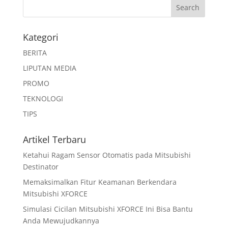
Kategori
BERITA
LIPUTAN MEDIA
PROMO
TEKNOLOGI
TIPS
Artikel Terbaru
Ketahui Ragam Sensor Otomatis pada Mitsubishi
Destinator
Memaksimalkan Fitur Keamanan Berkendara
Mitsubishi XFORCE
Simulasi Cicilan Mitsubishi XFORCE Ini Bisa Bantu
Anda Mewujudkannya