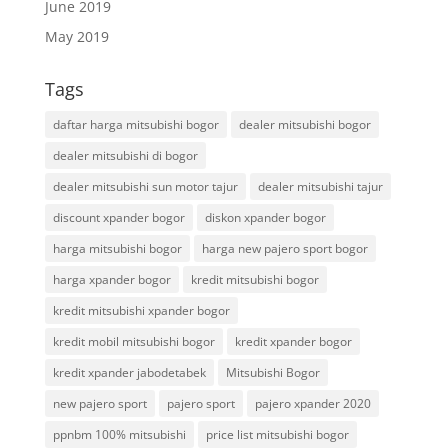
June 2019
May 2019
Tags
daftar harga mitsubishi bogor
dealer mitsubishi bogor
dealer mitsubishi di bogor
dealer mitsubishi sun motor tajur
dealer mitsubishi tajur
discount xpander bogor
diskon xpander bogor
harga mitsubishi bogor
harga new pajero sport bogor
harga xpander bogor
kredit mitsubishi bogor
kredit mitsubishi xpander bogor
kredit mobil mitsubishi bogor
kredit xpander bogor
kredit xpander jabodetabek
Mitsubishi Bogor
new pajero sport
pajero sport
pajero xpander 2020
ppnbm 100% mitsubishi
price list mitsubishi bogor