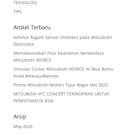
TEKNOLOGI
TIPS
Artikel Terbaru
Ketahui Ragam Sensor Otomatis pada Mitsubishi
Destinator
Memaksimalkan Fitur Keamanan Berkendara
Mitsubishi XFORCE
Simulasi Cicilan Mitsubishi XFORCE Ini Bisa Bantu
Anda Mewujudkannya
Promo Mitsubishi Motors Tajur Bogor Mei 2023
MITSUBISHI XFC CONCEPT TERINSPIRASI UNTUK
PERKOTAAN DI ASIA
Arsip
May 2026