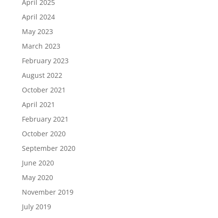
April 2025
April 2024
May 2023
March 2023
February 2023
August 2022
October 2021
April 2021
February 2021
October 2020
September 2020
June 2020
May 2020
November 2019
July 2019