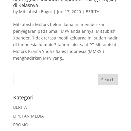
di Kelasnya
by
Mitsubishi Bogor
|
Jun 17, 2020
|
BERITA
Mitsubishi Motors belum lama ini memberikan
penyegaran pada Small MPV andalannya, Mitsubishi
Xpander. Tidak terasa mobil keluarga ini sudah hadir
di Indonesia hampir 3 tahun lalu, saat PT Mitsubishi
Motors Krama Yudha Sales Indonesia (MMKSI)
menghadirkan MPV yang...
Kategori
BERITA
LIPUTAN MEDIA
PROMO